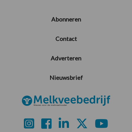
Abonneren
Contact
Adverteren
Nieuwsbrief