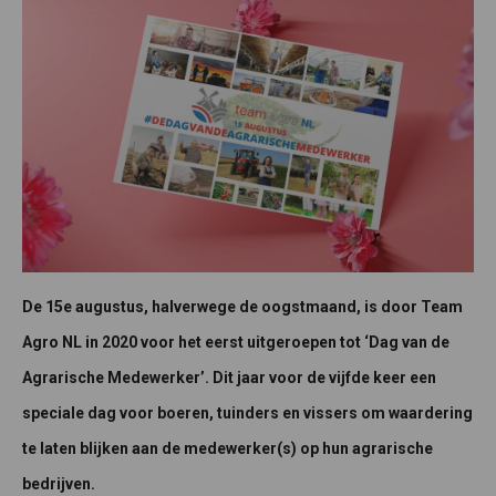
De 15e augustus, halverwege de oogstmaand, is door Team
Agro NL in 2020 voor het eerst uitgeroepen tot ‘Dag van de
Agrarische Medewerker’. Dit jaar voor de vijfde keer een
speciale dag voor boeren, tuinders en vissers om waardering
te laten blijken aan de medewerker(s) op hun agrarische
bedrijven.