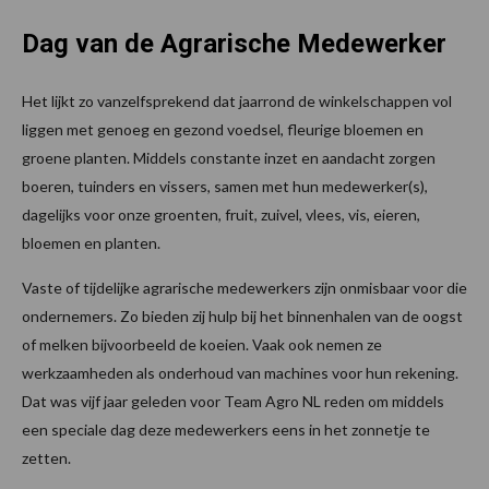
Dag van de Agrarische Medewerker
Het lijkt zo vanzelfsprekend dat jaarrond de winkelschappen vol
liggen met genoeg en gezond voedsel, fleurige bloemen en
groene planten. Middels constante inzet en aandacht zorgen
boeren, tuinders en vissers, samen met hun medewerker(s),
dagelijks voor onze groenten, fruit, zuivel, vlees, vis, eieren,
bloemen en planten.
Vaste of tijdelijke agrarische medewerkers zijn onmisbaar voor die
ondernemers. Zo bieden zij hulp bij het binnenhalen van de oogst
of melken bijvoorbeeld de koeien. Vaak ook nemen ze
werkzaamheden als onderhoud van machines voor hun rekening.
Dat was vijf jaar geleden voor Team Agro NL reden om middels
een speciale dag deze medewerkers eens in het zonnetje te
zetten.