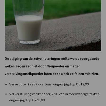
De stijging van de zuivelnoteringen welke we de voorgaande
weken zagen zet niet door. Weipoeder en mager
verstuivingsmelkpoeder laten deze week zelfs een min zien.
Verse boter, in 25 kg cartons: ongewijzigd op € 312,00
Vol verstuivingsmelkpoeder, 26% vet, in meerwandige zakken:
ongewijzigd op € 263,00