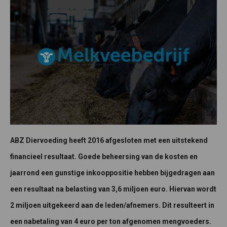
ABZ Diervoeding heeft 2016 afgesloten met een uitstekend
financieel resultaat. Goede beheersing van de kosten en
jaarrond een gunstige inkooppositie hebben bijgedragen aan
een resultaat na belasting van 3,6 miljoen euro. Hiervan wordt
2 miljoen uitgekeerd aan de leden/afnemers. Dit resulteert in
een nabetaling van 4 euro per ton afgenomen mengvoeders.