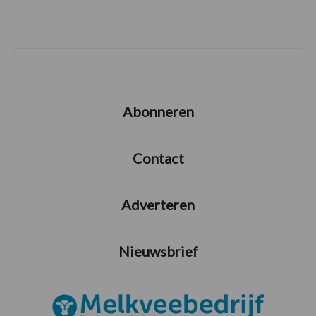
Abonneren
Contact
Adverteren
Nieuwsbrief