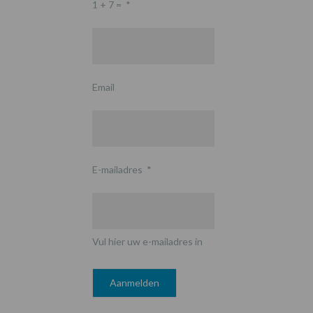
1 + 7 =
*
Email
E-mailadres
*
Vul hier uw e-mailadres in