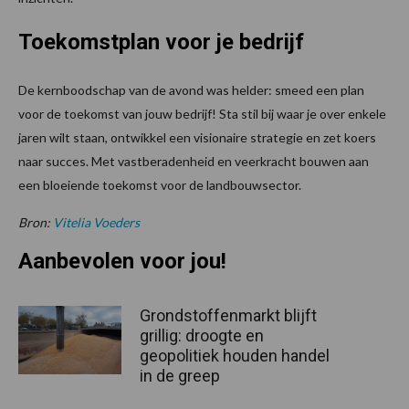
Toekomstplan voor je bedrijf
De kernboodschap van de avond was helder: smeed een plan
voor de toekomst van jouw bedrijf! Sta stil bij waar je over enkele
jaren wilt staan, ontwikkel een visionaire strategie en zet koers
naar succes. Met vastberadenheid en veerkracht bouwen aan
een bloeiende toekomst voor de landbouwsector.
Bron:
Vitelia Voeders
Aanbevolen voor jou!
Grondstoffenmarkt blijft
grillig: droogte en
geopolitiek houden handel
in de greep