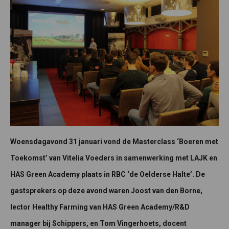
Woensdagavond 31 januari vond de Masterclass ‘Boeren met
Toekomst’ van Vitelia Voeders in samenwerking met LAJK en
HAS Green Academy plaats in RBC ‘de Oelderse Halte’. De
gastsprekers op deze avond waren Joost van den Borne,
lector Healthy Farming van HAS Green Academy/R&D
manager bij Schippers, en Tom Vingerhoets, docent