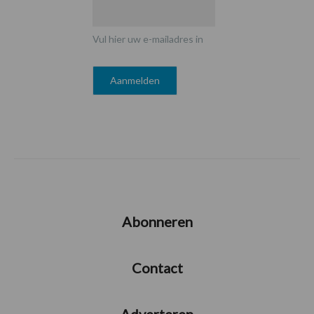
Vul hier uw e-mailadres in
Abonneren
Contact
Adverteren