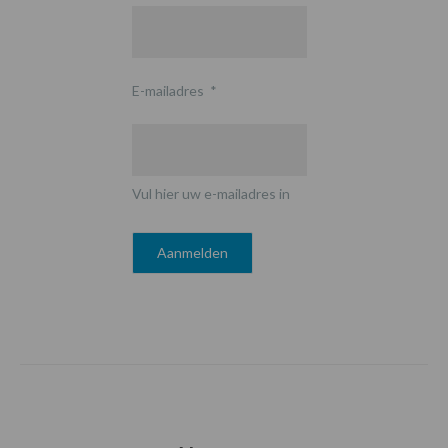
E-mailadres
*
Vul hier uw e-mailadres in