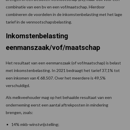
combinatie van een bv en een vof/maatschap. Hierdoor
combineren de voordelen in de inkomstenbelasting met het lage
tarief in de vennootschapsbelasting.
Inkomstenbelasting
eenmanszaak/vof/maatschap
Het resultaat van een eenmanszaak (of vof/maatschap) is belast
met inkomstenbelasting. In 2021 bedraagt het tarief 37,1% tot
een inkomen van € 68.507. Over het meerdere is 49,5%
verschuldigd.
Als melkveehouder mag op het behaalde resultaat van een
onderneming eerst een aantal aftrekposten in mindering
brengen, zoals:
14% mkb-winstvrijstelling;