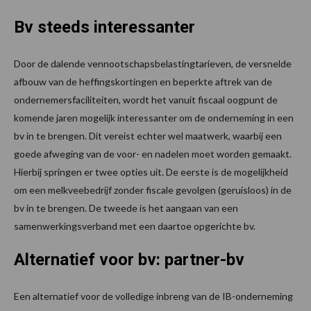
Bv steeds interessanter
Door de dalende vennootschapsbelastingtarieven, de versnelde
afbouw van de heffingskortingen en beperkte aftrek van de
ondernemersfaciliteiten, wordt het vanuit fiscaal oogpunt de
komende jaren mogelijk interessanter om de onderneming in een
bv in te brengen. Dit vereist echter wel maatwerk, waarbij een
goede afweging van de voor- en nadelen moet worden gemaakt.
Hierbij springen er twee opties uit. De eerste is de mogelijkheid
om een melkveebedrijf zonder fiscale gevolgen (geruisloos) in de
bv in te brengen. De tweede is het aangaan van een
samenwerkingsverband met een daartoe opgerichte bv.
Alternatief voor bv: partner-bv
Een alternatief voor de volledige inbreng van de IB-onderneming