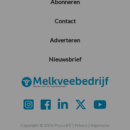
Abonneren
Contact
Adverteren
Nieuwsbrief
Copyright © 2026 Prosu BV |
Privacy
|
Algemene