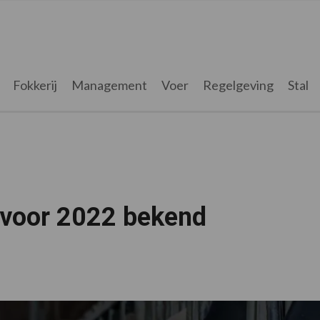
Fokkerij
Management
Voer
Regelgeving
Stal
voor 2022 bekend