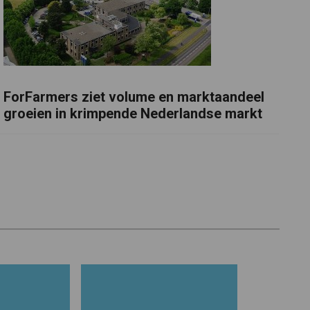
ForFarmers ziet volume en marktaandeel
groeien in krimpende Nederlandse markt