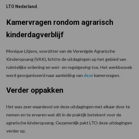
LTO Nederland.
Kamervragen rondom agrarisch
kinderdagverblijf
Monique Litjens, voorzitter van de Verenigde Agrarische
Kinderopvang (VAK), lichtte de uitdagingen op het gebied van
ruimtelijke ordening en wet- en regelgeving toe. Het werkbezoek
werd georganiseerd naar aanleiding van
deze
kamervragen.
Verder oppakken
Het was zeer waardevol om deze uitdagingen met elkaar door te
nemen en te ervaren wat dit in de praktijk betekent voor de
agrarische kinderopvang. Gezamenlijk pakt LTO deze uitdagingen
verder op.