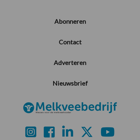
Abonneren
Contact
Adverteren
Nieuwsbrief