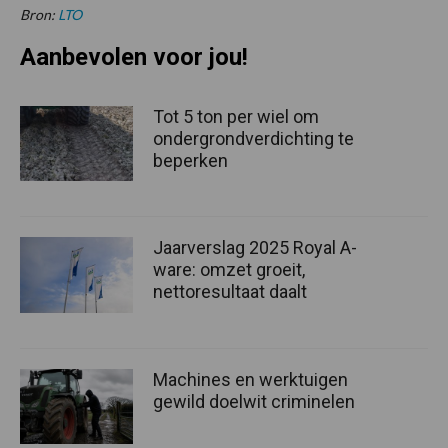
Bron:
LTO
Aanbevolen voor jou!
Tot 5 ton per wiel om
ondergrondverdichting te
beperken
Jaarverslag 2025 Royal A-
ware: omzet groeit,
nettoresultaat daalt
Machines en werktuigen
gewild doelwit criminelen