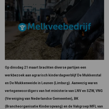
Op dinsdag 21 maart brachten diverse partijen een
werkbezoek aan agrarisch kinderdagverblijf De Mukkenstal
en De Mukkenweide in Leunen (Limburg). Aanwezig waren
vertegenwoordigers van het ministerie van LNV en SZW, VNG
(Vereniging van Nederlandse Gemeenten), BK
(Brancheorganisatie Kinderopvang) en de Vakgroep MFL van