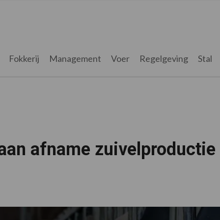
Fokkerij
Management
Voer
Regelgeving
Stal
 aan afname zuivelproductie