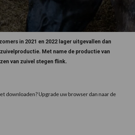
omers in 2021 en 2022 lager uitgevallen dan
 zuivelproductie. Met name de productie van
en van zuivel stegen flink.
 niet downloaden? Upgrade uw browser dan naar de