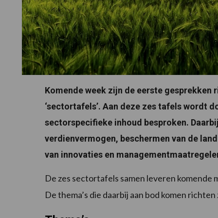
Komende week zijn de eerste gesprekken
‘sectortafels’. Aan deze zes tafels wordt
sectorspecifieke inhoud besproken. Daarbij
verdienvermogen, beschermen van de land
van innovaties en managementmaatregele
De zes sectortafels samen leveren komende m
De thema’s die daarbij aan bod komen richten