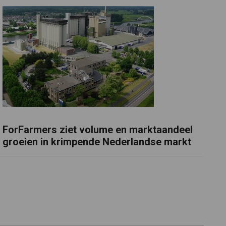
ForFarmers ziet volume en marktaandeel
groeien in krimpende Nederlandse markt