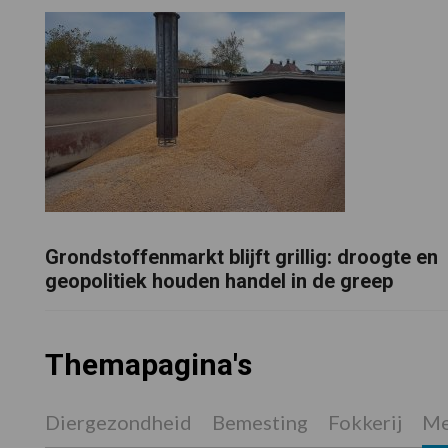
Grondstoffenmarkt blijft grillig: droogte en
geopolitiek houden handel in de greep
Themapagina's
Diergezondheid
Bemesting
Fokkerij
Me