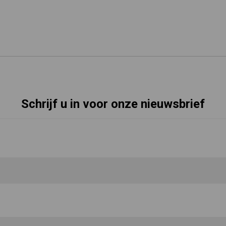
Schrijf u in voor onze nieuwsbrief