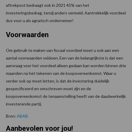
aftrekpost bedraagt ook in 2021 45% van het
investeringsbedrag, tenzij anders vermeld. Aantrekkelijk voordeel
dus voor u als agrarisch ondernemer!
Voorwaarden
Om gebruik te maken van fiscaal voordeel moet u ook aan een
aantal voorwaarden voldoen. Een van de belangrijkste is dat een
aanvraag voor het voordeel alleen gedaan kan worden binnen drie
maanden na het tekenen van de koopovereenkomst. Waar u
verder ook op moet letten, is dat de investering duidelijk
gespecificeerd en omschreven moet zijn en de
koopovereenkomst de tenaamstelling heeft van de daadwerkelijk
investerende partij.
Bron:
ABAB
Aanbevolen voor jou!