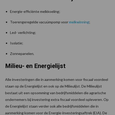
Energie-efficiënte melkkoeling;
Toerengeregelde vacuümpomp voor
melkwinning
;
Led- verlichting;
Isolatie;
Zonnepanelen.
Milieu- en Energielijst
Alle investeringen die in aanmerking komen voor fiscaal voordeel
staan op de Energielijst en ook op de Milieulijst. De Milieulijst
bestaat uit een opsomming van bedrijfsmiddelen die agrarische
ondernemers bij investering extra fiscaal voordeel opleveren. Op
de Energielijst staan verder ook alle bedrijfsmiddelen die in
aanmerking komen voor de Energie-investeringsaftrek (EIA). De