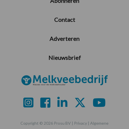
Abonneren
Contact
Adverteren
Nieuwsbrief
Copyright © 2026 Prosu BV |
Privacy
|
Algemene