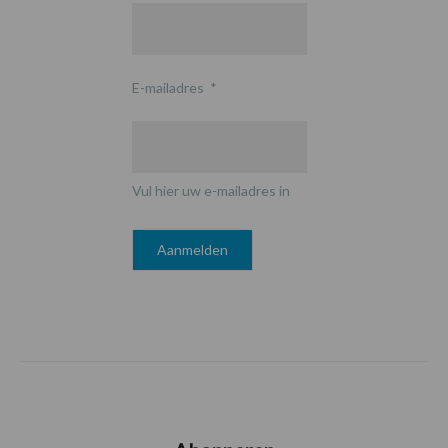
E-mailadres
*
Vul hier uw e-mailadres in