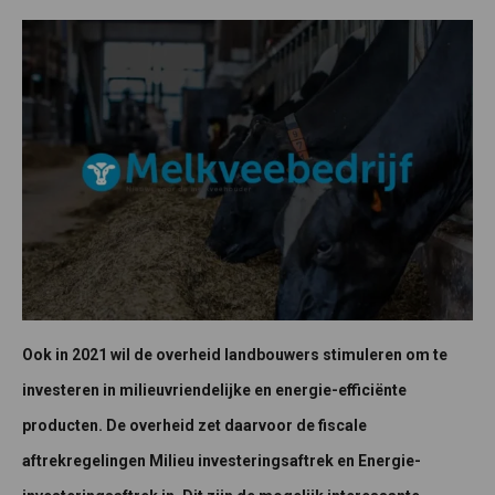
Ook in 2021 wil de overheid landbouwers stimuleren om te
investeren in milieuvriendelijke en energie-efficiënte
producten. De overheid zet daarvoor de fiscale
aftrekregelingen Milieu investeringsaftrek en Energie-