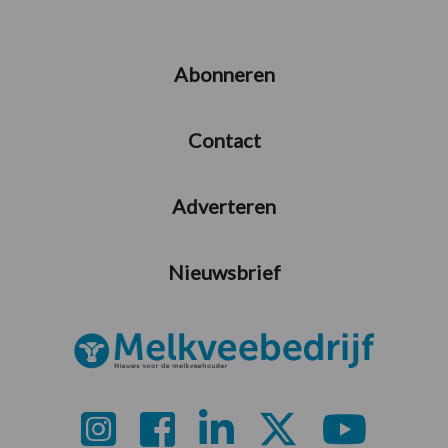
Abonneren
Contact
Adverteren
Nieuwsbrief