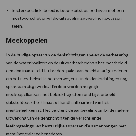
Sectorspecifiek: beleid is toegespitst op bedrijven met een
mestoverschot en/of die uitspoelingsgevoelige gewassen
telen.
Meekoppelen
In de huidige opzet van de denkrichtingen spelen de verbetering
van de waterkwaliteit en de uitvoerbaarheid van het mestbeleid
een dominante rol. Het bredere palet aan beleidsmatige redenen
om het mestbeleid te heroverwegen is in de denkrichtingen nog
spaarzaam uitgewerkt. Hierdoor worden mogelijk
meekoppelkansen met beleidstrajecten rond bijvoorbeeld
stikstofdepositie, klimaat of handhaafbaarheid van het
mestbeleid gemist. Het verdient de aanbeveling om bij de nadere
uitwerking van de denkrichtingen de verschillende
leefomgevings- en bestuurlijke aspecten die samenhangen met
mest integraler te benaderen.