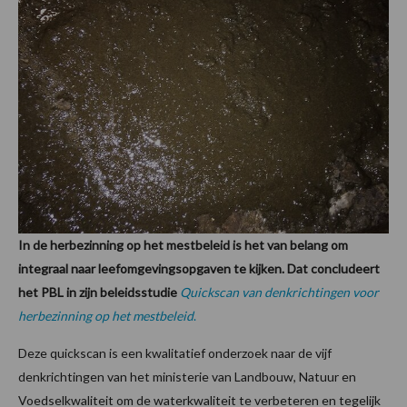
In de herbezinning op het mestbeleid is het van belang om
integraal naar leefomgevingsopgaven te kijken. Dat concludeert
het PBL in zijn beleidsstudie
Quickscan van denkrichtingen voor
herbezinning op het mestbeleid
.
Deze quickscan is een kwalitatief onderzoek naar de vijf
denkrichtingen van het ministerie van Landbouw, Natuur en
Voedselkwaliteit om de waterkwaliteit te verbeteren en tegelijk