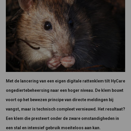
Met de lancering van een eigen digitale rattenklem tilt HyCare
ongediertebeheersing naar een hoger niveau. De klem bouwt
voort op het bewezen principe van directe meldingen bij
vangst, maar is technisch compleet vernieuwd. Het resultaat?
Een klem die presteert onder de zware omstandigheden in
een stal en intensief gebruik moeiteloos aan kan.