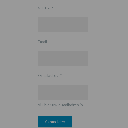
6 + 1 =
*
Email
E-mailadres
*
Vul hier uw e-mailadres in