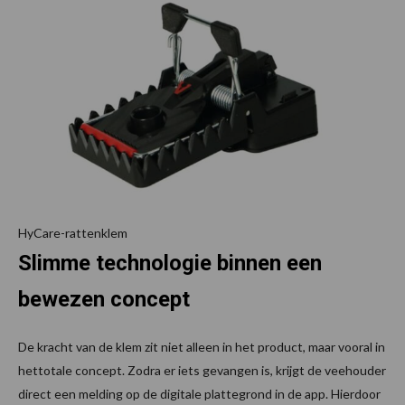
HyCare-rattenklem
Slimme technologie binnen een
bewezen concept
De kracht van de klem zit niet alleen in het product, maar vooral in
hettotale concept. Zodra er iets gevangen is, krijgt de veehouder
direct een melding op de digitale plattegrond in de app. Hierdoor