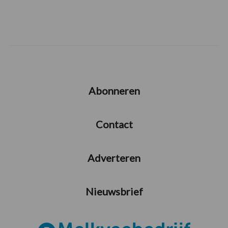
Abonneren
Contact
Adverteren
Nieuwsbrief