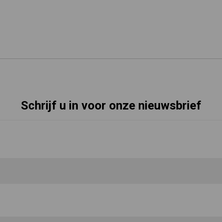
Schrijf u in voor onze nieuwsbrief