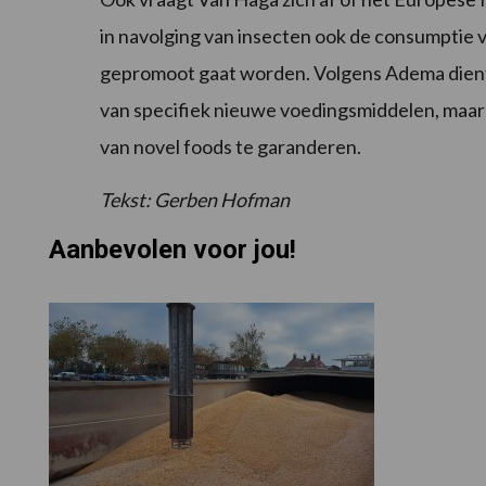
in navolging van insecten ook de consumptie v
gepromoot gaat worden. Volgens Adema dient 
van specifiek nieuwe voedingsmiddelen, maar z
van novel foods te garanderen.
Tekst: Gerben Hofman
Aanbevolen voor jou!