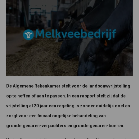
De Algemene Rekenkamer stelt voor de landbouwvrijstelling
op te heffen of aan te passen. In een rapport stelt zij dat de
vrijstelling al 20 jaar een regeling is zonder duidelijk doel en
zorgt voor een fiscaal ongelijke behandeling van
grondeigenaren-verpachters en grondeigenaren-boeren.