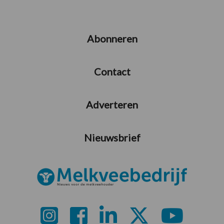
Abonneren
Contact
Adverteren
Nieuwsbrief