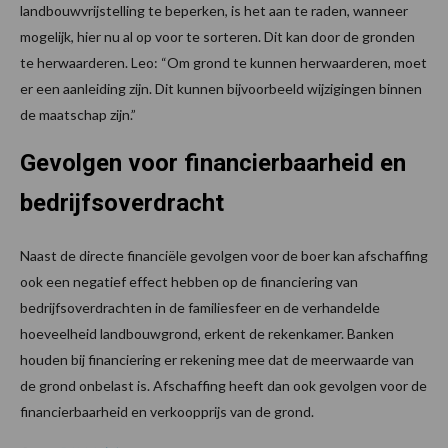
landbouwvrijstelling te beperken, is het aan te raden, wanneer
mogelijk, hier nu al op voor te sorteren. Dit kan door de gronden
te herwaarderen. Leo: “Om grond te kunnen herwaarderen, moet
er een aanleiding zijn. Dit kunnen bijvoorbeeld wijzigingen binnen
de maatschap zijn.”
Gevolgen voor financierbaarheid en
bedrijfsoverdracht
Naast de directe financiële gevolgen voor de boer kan afschaffing
ook een negatief effect hebben op de financiering van
bedrijfsoverdrachten in de familiesfeer en de verhandelde
hoeveelheid landbouwgrond, erkent de rekenkamer. Banken
houden bij financiering er rekening mee dat de meerwaarde van
de grond onbelast is. Afschaffing heeft dan ook gevolgen voor de
financierbaarheid en verkoopprijs van de grond.