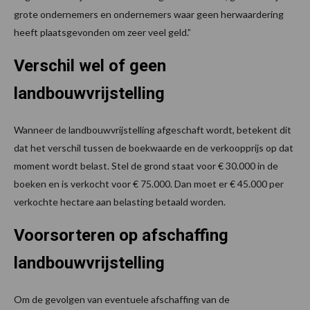
grote ondernemers en ondernemers waar geen herwaardering
heeft plaatsgevonden om zeer veel geld.”
Verschil wel of geen
landbouwvrijstelling
Wanneer de landbouwvrijstelling afgeschaft wordt, betekent dit
dat het verschil tussen de boekwaarde en de verkoopprijs op dat
moment wordt belast. Stel de grond staat voor € 30.000 in de
boeken en is verkocht voor € 75.000. Dan moet er € 45.000 per
verkochte hectare aan belasting betaald worden.
Voorsorteren op afschaffing
landbouwvrijstelling
Om de gevolgen van eventuele afschaffing van de