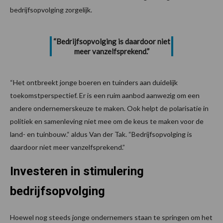
bedrijfsopvolging zorgelijk.
“Bedrijfsopvolging is daardoor niet
meer vanzelfsprekend.”
“Het ontbreekt jonge boeren en tuinders aan duidelijk
toekomstperspectief. Er is een ruim aanbod aanwezig om een
andere ondernemerskeuze te maken. Ook helpt de polarisatie in
politiek en samenleving niet mee om de keus te maken voor de
land- en tuinbouw.“ aldus Van der Tak. “Bedrijfsopvolging is
daardoor niet meer vanzelfsprekend.”
Investeren in stimulering
bedrijfsopvolging
Hoewel nog steeds jonge ondernemers staan te springen om het