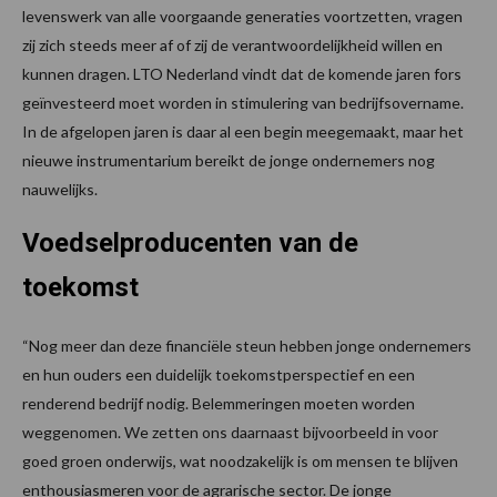
levenswerk van alle voorgaande generaties voortzetten, vragen
zij zich steeds meer af of zij de verantwoordelijkheid willen en
kunnen dragen. LTO Nederland vindt dat de komende jaren fors
geïnvesteerd moet worden in stimulering van bedrijfsovername.
In de afgelopen jaren is daar al een begin meegemaakt, maar het
nieuwe instrumentarium bereikt de jonge ondernemers nog
nauwelijks.
Voedselproducenten van de
toekomst
“Nog meer dan deze financiële steun hebben jonge ondernemers
en hun ouders een duidelijk toekomstperspectief en een
renderend bedrijf nodig. Belemmeringen moeten worden
weggenomen. We zetten ons daarnaast bijvoorbeeld in voor
goed groen onderwijs, wat noodzakelijk is om mensen te blijven
enthousiasmeren voor de agrarische sector. De jonge