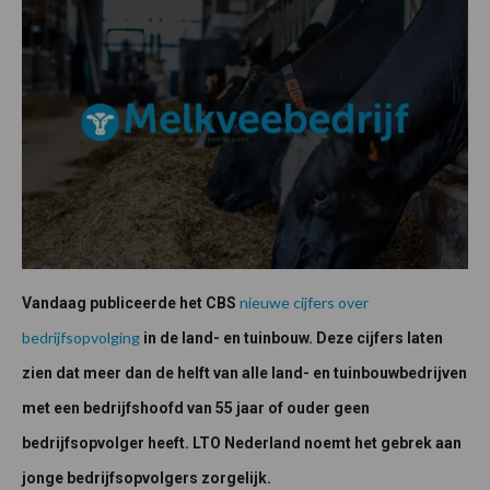
nieuwe cijfers over
Vandaag publiceerde het CBS
bedrijfsopvolging
in de land- en tuinbouw. Deze cijfers laten
zien dat meer dan de helft van alle land- en tuinbouwbedrijven
met een bedrijfshoofd van 55 jaar of ouder geen
bedrijfsopvolger heeft. LTO Nederland noemt het gebrek aan
jonge bedrijfsopvolgers zorgelijk.