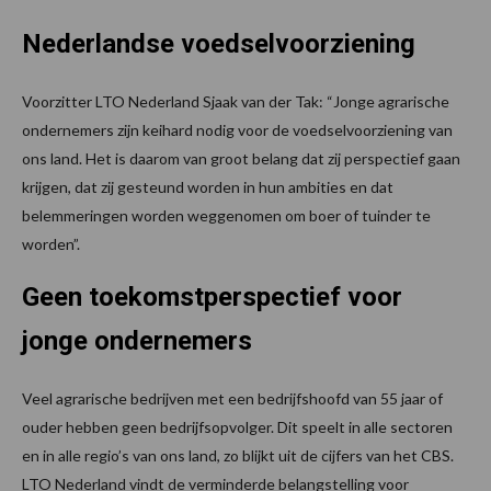
Nederlandse voedselvoorziening
Voorzitter LTO Nederland Sjaak van der Tak: “Jonge agrarische
ondernemers zijn keihard nodig voor de voedselvoorziening van
ons land. Het is daarom van groot belang dat zij perspectief gaan
krijgen, dat zij gesteund worden in hun ambities en dat
belemmeringen worden weggenomen om boer of tuinder te
worden”.
Geen toekomstperspectief voor
jonge ondernemers
Veel agrarische bedrijven met een bedrijfshoofd van 55 jaar of
ouder hebben geen bedrijfsopvolger. Dit speelt in alle sectoren
en in alle regio’s van ons land, zo blijkt uit de cijfers van het CBS.
LTO Nederland vindt de verminderde belangstelling voor