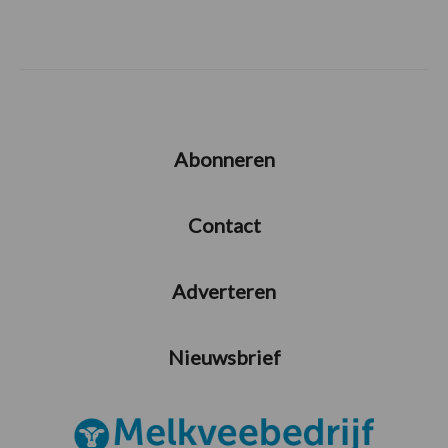
Abonneren
Contact
Adverteren
Nieuwsbrief