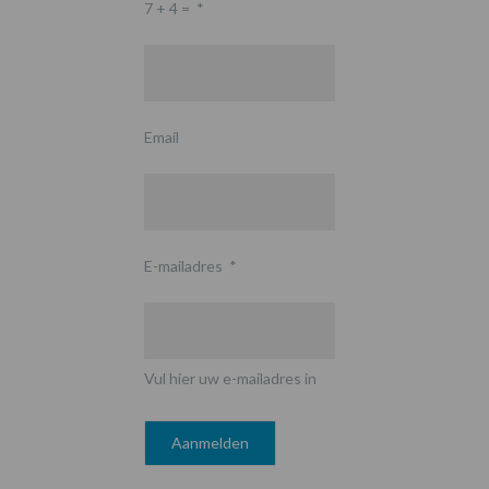
7 + 4 =
*
Email
E-mailadres
*
Vul hier uw e-mailadres in