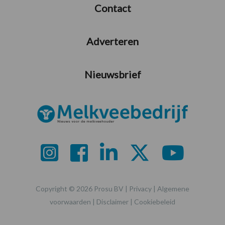
Contact
Adverteren
Nieuwsbrief
Copyright © 2026 Prosu BV |
Privacy
|
Algemene
voorwaarden
|
Disclaimer
|
Cookiebeleid