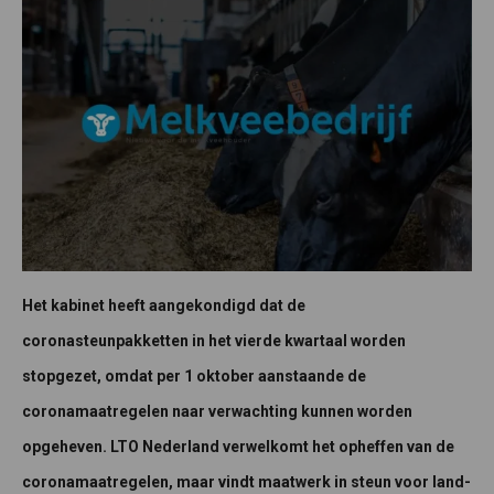
Het kabinet heeft aangekondigd dat de
coronasteunpakketten in het vierde kwartaal worden
stopgezet, omdat per 1 oktober aanstaande de
coronamaatregelen naar verwachting kunnen worden
opgeheven. LTO Nederland verwelkomt het opheffen van de
coronamaatregelen, maar vindt maatwerk in steun voor land-