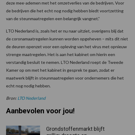
deze mee-ademen met het omzetverlies van de bedrijven. Voor
de bedrijven die het echt nog nodig hebben biedt voortzetting
van de steunmaatregelen een belangrijk vangnet.”
LTO Nederland is, zoals het er nu naar uitziet, overigens blij dat
de coronamaatregelen kunnen worden opgeheven – mits dit niet
de deuren openzet voor een opleving van het virus met opnieuw
strenge maatregelen. Het is aan het kabinet om hierin een
verstandig besluit te nemen. LTO Nederland roept de Tweede
Kamer op om met het kabinet in gesprek te gaan, zodat er
maatwerk blijft in steunmaatregelen voor ondernemers die het
echt nog nodig hebben.
Bron:
LTO Nederland
Aanbevolen voor jou!
Grondstoffenmarkt blijft