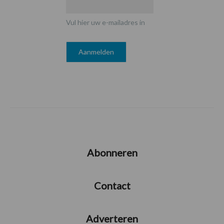
Vul hier uw e-mailadres in
Abonneren
Contact
Adverteren