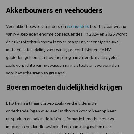
Akkerbouwers en veehouders
Voor akkerbouwers, tuinders en
veehouders
heeft de aanwijzing
van NV-gebieden enorme consequenties. In 2024 en 2025 wordt
de stikstofgebruiksnorm in twee stappen verder afgebouwd –
met een totale daling van twintig procent. Binnen de NV-
gebieden gelden daarbovenop nog aanvullende maatregelen
zoals verplichte vanggewassen na maisteelt en voorwaarden
voor het scheuren van grasland.
Boeren moeten duidelijkheid krijgen
LTO herhaalt haar oproep zoals we die tijdens de
onderhandelingen over een landbouwakkoord keer op keer
uitspraken en ook in de kabinetsformatie benadrukken: we
moeten in het landbouwbeleid een kanteling maken naar