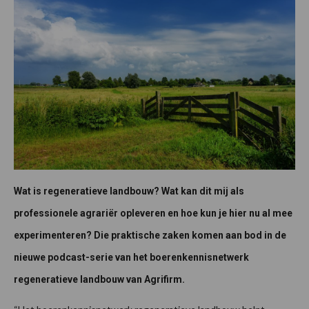
Wat is regeneratieve landbouw? Wat kan dit mij als
professionele agrariër opleveren en hoe kun je hier nu al mee
experimenteren? Die praktische zaken komen aan bod in de
nieuwe podcast-serie van het boerenkennisnetwerk
regeneratieve landbouw van Agrifirm.