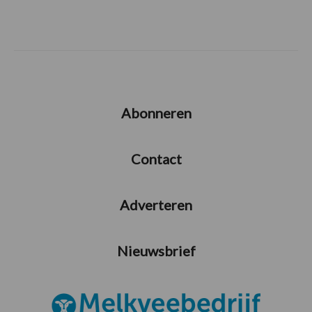
Abonneren
Contact
Adverteren
Nieuwsbrief