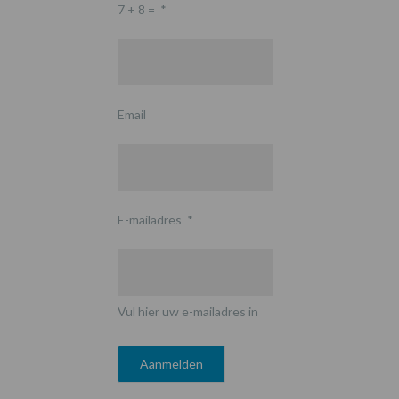
7 + 8 =
*
Email
E-mailadres
*
Vul hier uw e-mailadres in