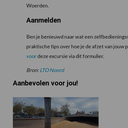
Woerden.
Aanmelden
Ben je benieuwd naar wat een zelfbedienings
praktische tips over hoe je de afzet van jou
voor
deze excursie via dit formulier.
Bron:
LTO Noord
Aanbevolen voor jou!