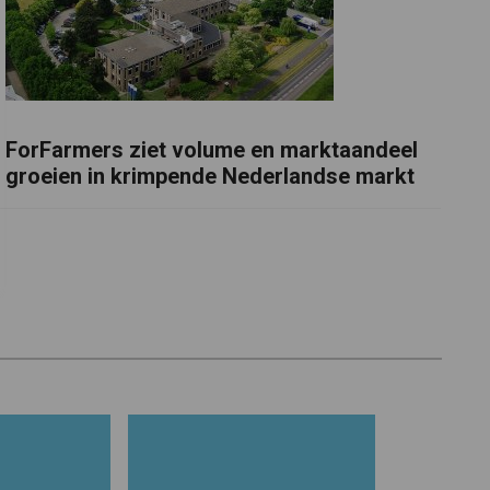
ForFarmers ziet volume en marktaandeel
groeien in krimpende Nederlandse markt