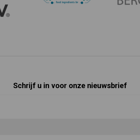
Schrijf u in voor onze nieuwsbrief