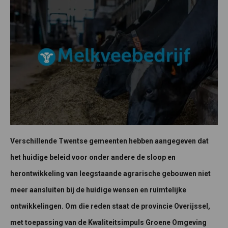
Verschillende Twentse gemeenten hebben aangegeven dat
het huidige beleid voor onder andere de sloop en
herontwikkeling van leegstaande agrarische gebouwen niet
meer aansluiten bij de huidige wensen en ruimtelijke
ontwikkelingen. Om die reden staat de provincie Overijssel,
met toepassing van de Kwaliteitsimpuls Groene Omgeving