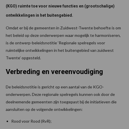
(KGO) ruimte toe voor nieuwe functies en (grootschalige)
ontwikkelingen in het buitengebied.
Omdat er bij de gemeenten in Zuidwest-Twente behoefte is om
het beleid op deze onderwerpen waar mogelijk te harmoniseren,
is de ontwerp-beleidsnotitie ‘Regionale spelregels voor
ruimtelijke ontwikkelingen in het buitengebied van zuidwest
Twente’ opgesteld.
Verbreding en vereenvoudiging
De beleidsnotitie is gericht op een aantal van de KGO-
onderwerpen. Deze regionale spelregels kunnen ook door de
deelnemende gemeenten zijn toegepast bij de initiatieven die
aansluiten op de volgende ontwikkelingen:
Rood voor Rood (RvR);