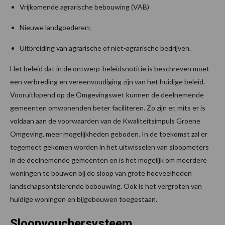
Vrijkomende agrarische bebouwing (VAB)
Nieuwe landgoederen;
Uitbreiding van agrarische of niet-agrarische bedrijven.
Het beleid dat in de ontwerp-beleidsnotitie is beschreven moet
een verbreding en vereenvoudiging zijn van het huidige beleid.
Vooruitlopend op de Omgevingswet kunnen de deelnemende
gemeenten omwonenden beter faciliteren. Zo zijn er, mits er is
voldaan aan de voorwaarden van de Kwaliteitsimpuls Groene
Omgeving, meer mogelijkheden geboden. In de toekomst zal er
tegemoet gekomen worden in het uitwisselen van sloopmeters
in de deelnemende gemeenten en is het mogelijk om meerdere
woningen te bouwen bij de sloop van grote hoeveelheden
landschapsontsierende bebouwing. Ook is het vergroten van
huidige woningen en bijgebouwen toegestaan.
Sloopvouchersysteem