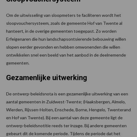
Om de uitwisseling van sloopmeters te faciliteren wordt het
sloopvouchersysteem, zoals de gemeente Hof van Twente al
hanteert, in de overige gemeenten toegepast. Zo worden
Erfeigenaren die hun landschapsontsierende bebouwing willen
slopen eerder gevonden en hebben omwonenden die willen
ontwikkelen snel een beeld van het aanbod in de deelnemende
gemeenten.
Gezamenlijke uitwerking
De ontwerp-beleidsnota is een gezamenlijke uitwerking van een
aantal gemeenten in Zuidwest-Twente; (Haaksbergen, Almelo,
Wierden, Rijssen-Holten, Enschede, Borne, Hengelo, Twenterand
en Hof van Twente). Bij een aantal van deze gemeente ligt de
ontwerp-beleidsnotitie reeds ter inzage. Bij andere gemeenten
gebeurt dit de komende periode. Tijdens de periode dat het