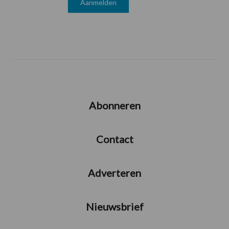
Abonneren
Contact
Adverteren
Nieuwsbrief