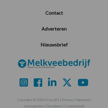
Contact
Adverteren
Nieuwsbrief
Copyright © 2026 Prosu BV |
Privacy
|
Algemene
voorwaarden
|
Disclaimer
|
Cookiebeleid