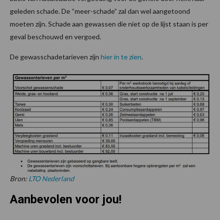
geleden schade. De “meer-schade” zal dan wel aangetoond
moeten zijn. Schade aan gewassen die niet op de lijst staan is per
geval beschouwd en vergoed.
De gewasschadetarieven zijn
hier in te zien
.
Bron:
LTO Nederland
Aanbevolen voor jou!