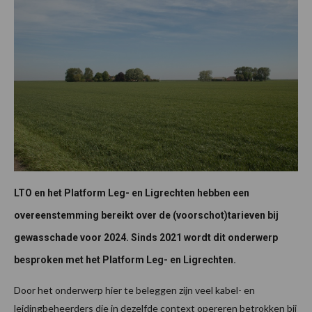
LTO en het Platform Leg- en Ligrechten hebben een
overeenstemming bereikt over de (voorschot)tarieven bij
gewasschade voor 2024. Sinds 2021 wordt dit onderwerp
besproken met het Platform Leg- en Ligrechten.
Door het onderwerp hier te beleggen zijn veel kabel- en
leidingbeheerders die in dezelfde context opereren betrokken bij