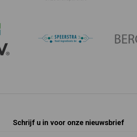
Schrijf u in voor onze nieuwsbrief