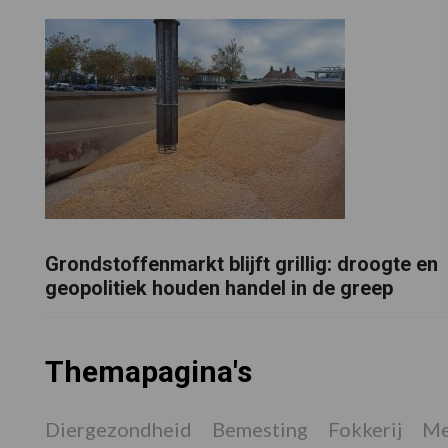
Grondstoffenmarkt blijft grillig: droogte en
geopolitiek houden handel in de greep
Themapagina's
Diergezondheid
Bemesting
Fokkerij
Me