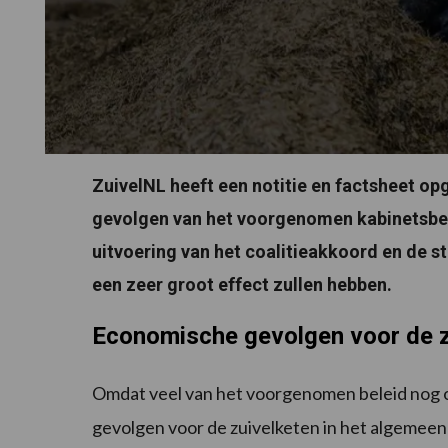
ZuivelNL heeft een notitie en factsheet o
gevolgen van het voorgenomen kabinetsbelei
uitvoering van het coalitieakkoord en de s
een zeer groot effect zullen hebben.
Economische gevolgen voor de z
Omdat veel van het voorgenomen beleid nog o
gevolgen voor de zuivelketen in het algemeen 