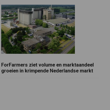
ForFarmers ziet volume en marktaandeel
groeien in krimpende Nederlandse markt