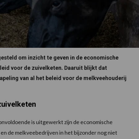
pgesteld om inzicht te geven in de economische
d voor de zuivelketen. Daaruit blijkt dat
tapeling van al het beleid voor de melkveehouderij
uivelketen
nvoldoende is uitgewerkt zijn de economische
en de melkveebedrijven in het bijzonder nog niet