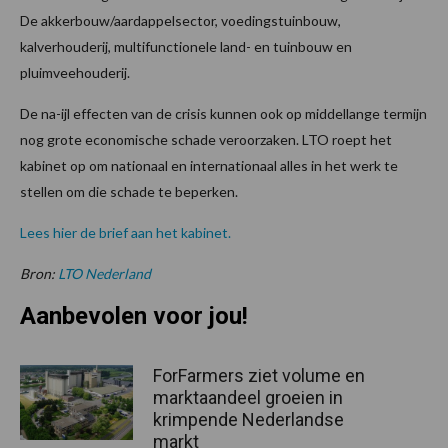
De akkerbouw/aardappelsector, voedingstuinbouw,
kalverhouderij, multifunctionele land- en tuinbouw en
pluimveehouderij.
De na-ijl effecten van de crisis kunnen ook op middellange termijn
nog grote economische schade veroorzaken. LTO roept het
kabinet op om nationaal en internationaal alles in het werk te
stellen om die schade te beperken.
Lees hier de brief aan het kabinet.
Bron:
LTO Nederland
Aanbevolen voor jou!
ForFarmers ziet volume en
marktaandeel groeien in
krimpende Nederlandse
markt