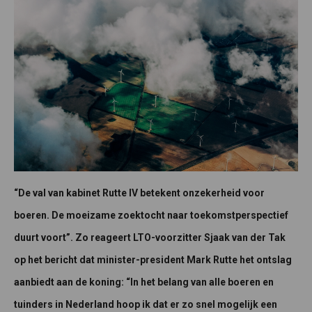
“De val van kabinet Rutte IV betekent onzekerheid voor
boeren. De moeizame zoektocht naar toekomstperspectief
duurt voort”. Zo reageert LTO-voorzitter Sjaak van der Tak
op het bericht dat minister-president Mark Rutte het ontslag
aanbiedt aan de koning: “In het belang van alle boeren en
tuinders in Nederland hoop ik dat er zo snel mogelijk een