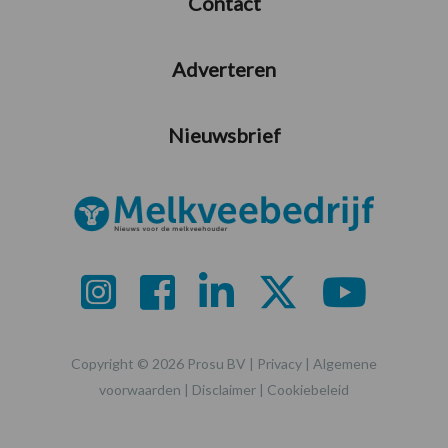
Contact
Adverteren
Nieuwsbrief
Copyright © 2026 Prosu BV |
Privacy
|
Algemene
voorwaarden
|
Disclaimer
|
Cookiebeleid