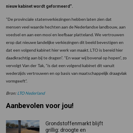
nieuw kabinet wordt geformeerd”.
“De provinciale statenverkiezingen hebben laten zien dat
mensen veel waarde hechten aan de Nederlandse landbouw, aan
voedsel en aan een mooi en leefbaar platteland. We vertrouwen
erop dat nieuwe landelijke verkiezingen dit beeld bevestigen en
dat een volgend kabinet hier werk van maakt. LTO is bereid hier
daadkrachtig aan bij te dragen“. “En waar wij bovenal op hopen”, zo
vervolgt Van der Tak, “is dat een volgend kabinet dit vanuit
wederzijds vertrouwen en op basis van maatschappelijk draagvlak
vormgeeft”.
Bron:
LTO Nederland
Aanbevolen voor jou!
Grondstoffenmarkt blijft
grillig: droogte en