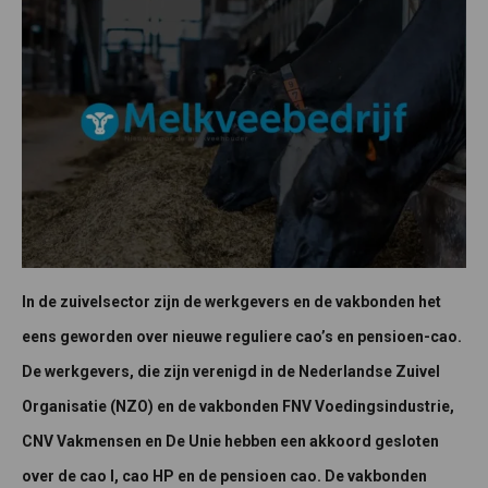
In de zuivelsector zijn de werkgevers en de vakbonden het
eens geworden over nieuwe reguliere cao’s en pensioen-cao.
De werkgevers, die zijn verenigd in de Nederlandse Zuivel
Organisatie (NZO) en de vakbonden FNV Voedingsindustrie,
CNV Vakmensen en De Unie hebben een akkoord gesloten
over de cao I, cao HP en de pensioen cao. De vakbonden