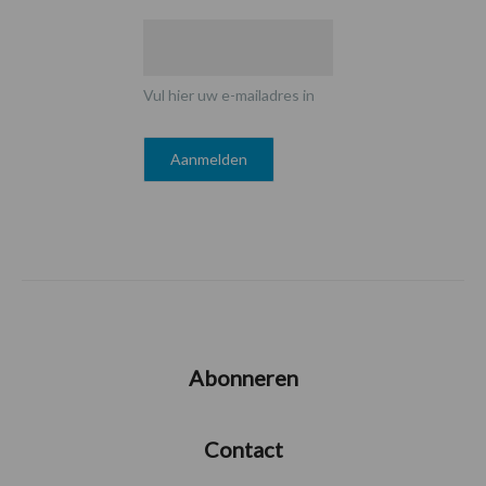
Vul hier uw e-mailadres in
Abonneren
Contact