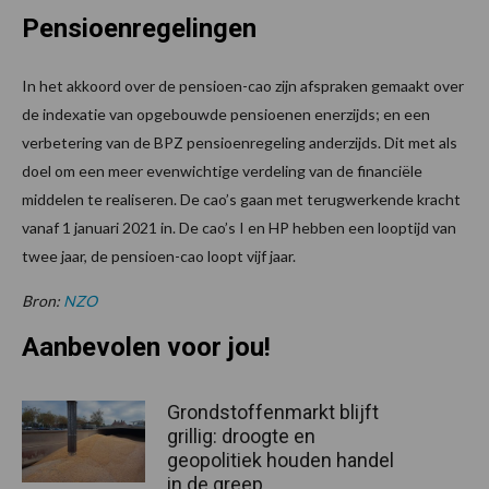
Pensioenregelingen
In het akkoord over de pensioen-cao zijn afspraken gemaakt over
de indexatie van opgebouwde pensioenen enerzijds; en een
verbetering van de BPZ pensioenregeling anderzijds. Dit met als
doel om een meer evenwichtige verdeling van de financiële
middelen te realiseren. De cao’s gaan met terugwerkende kracht
vanaf 1 januari 2021 in. De cao’s I en HP hebben een looptijd van
twee jaar, de pensioen-cao loopt vijf jaar.
Bron:
NZO
Aanbevolen voor jou!
Grondstoffenmarkt blijft
grillig: droogte en
geopolitiek houden handel
in de greep