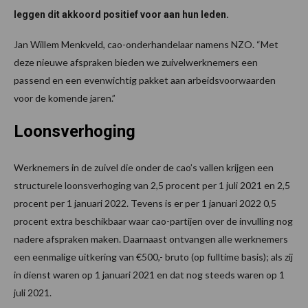
leggen dit akkoord positief voor aan hun leden.
Jan Willem Menkveld, cao-onderhandelaar namens NZO. “Met
deze nieuwe afspraken bieden we zuivelwerknemers een
passend en een evenwichtig pakket aan arbeidsvoorwaarden
voor de komende jaren.”
Loonsverhoging
Werknemers in de zuivel die onder de cao’s vallen krijgen een
structurele loonsverhoging van 2,5 procent per 1 juli 2021 en 2,5
procent per 1 januari 2022. Tevens is er per 1 januari 2022 0,5
procent extra beschikbaar waar cao-partijen over de invulling nog
nadere afspraken maken. Daarnaast ontvangen alle werknemers
een eenmalige uitkering van €500,- bruto (op fulltime basis); als zij
in dienst waren op 1 januari 2021 en dat nog steeds waren op 1
juli 2021.