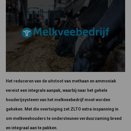
Het reduceren van de uitstoot van methaan en ammoniak
vereist een integrale aanpak, waarbij naar het gehele
houderijsysteem van het melkveebedrijf moet worden
gekeken. Met die overtuiging zet ZLTO extra inspanning in
om melkveehouders te ondersteunen verduurzaming breed
en integraal aan te pakken.