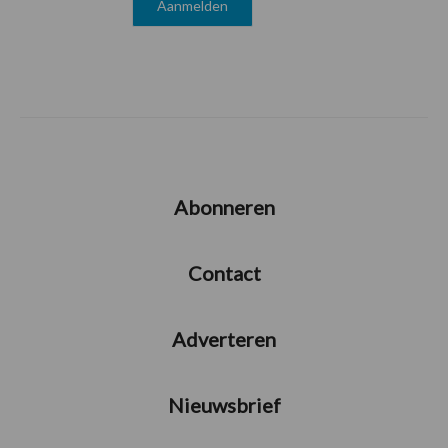
Abonneren
Contact
Adverteren
Nieuwsbrief