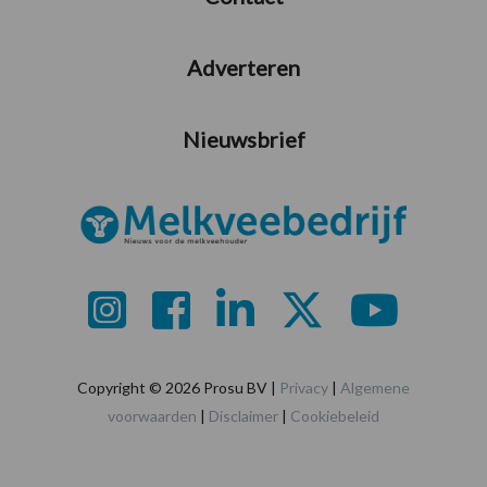
Adverteren
Nieuwsbrief
Copyright © 2026 Prosu BV |
Privacy
|
Algemene
voorwaarden
|
Disclaimer
|
Cookiebeleid