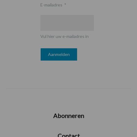
E-mailadres
*
Vul hier uw e-mailadres in
Abonneren
Contact