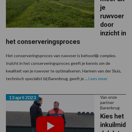
je
ruwvoer
door
inzicht in
het conserveringsproces
Het conserveringsproces van ruwvoer is behoorlijk complex.
Inzicht in het conserveringsproces geeft je kennis om de
kwaliteit van je ruwvoer te optimaliseren. Harmen van der Sluis,
technisch specialist bij Barenbrug, geeft je ...
Lees meer
13 april 2023
Van onze
partner
Barenbrug
Kies het
inkuilmid