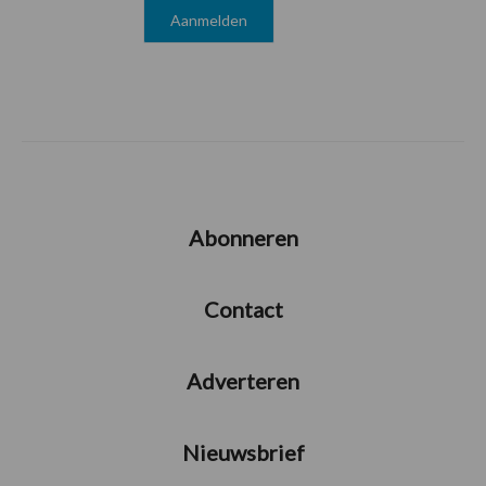
Abonneren
Contact
Adverteren
Nieuwsbrief