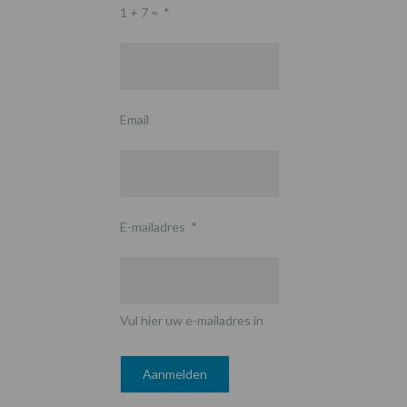
1 + 7 =
*
Email
E-mailadres
*
Vul hier uw e-mailadres in