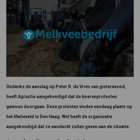
Ondanks de aanslag op Peter R. de Vries van gisteravond,
heeft Agractie aangekondigd dat de boerenprotesten
gewoon doorgaan. Deze protesten vinden vandaag plaats op
het Malieveld in Den Haag. Wel heeft de organisatie
aangekondigd dat ze aandacht zullen geven aan de situatie.