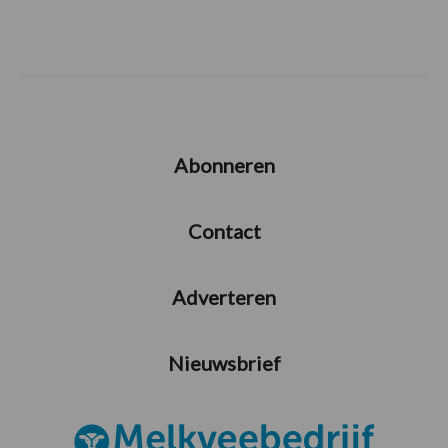
Abonneren
Contact
Adverteren
Nieuwsbrief