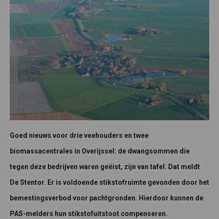
Goed nieuws voor drie veehouders en twee
biomassacentrales in Overijssel: de dwangsommen die
tegen deze bedrijven waren geëist, zijn van tafel. Dat meldt
De Stentor. Er is voldoende stikstofruimte gevonden door het
bemestingsverbod voor pachtgronden. Hierdoor kunnen de
PAS-melders hun stikstofuitstoot compenseren.