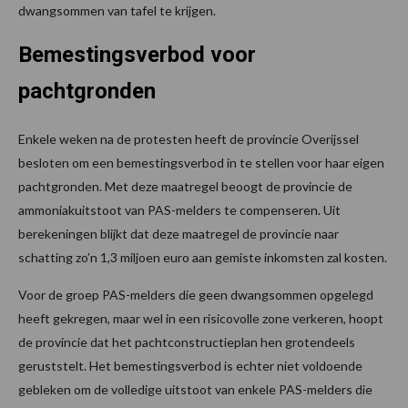
dwangsommen van tafel te krijgen.
Bemestingsverbod voor
pachtgronden
Enkele weken na de protesten heeft de provincie Overijssel
besloten om een bemestingsverbod in te stellen voor haar eigen
pachtgronden. Met deze maatregel beoogt de provincie de
ammoniakuitstoot van PAS-melders te compenseren. Uit
berekeningen blijkt dat deze maatregel de provincie naar
schatting zo’n 1,3 miljoen euro aan gemiste inkomsten zal kosten.
Voor de groep PAS-melders die geen dwangsommen opgelegd
heeft gekregen, maar wel in een risicovolle zone verkeren, hoopt
de provincie dat het pachtconstructieplan hen grotendeels
geruststelt. Het bemestingsverbod is echter niet voldoende
gebleken om de volledige uitstoot van enkele PAS-melders die