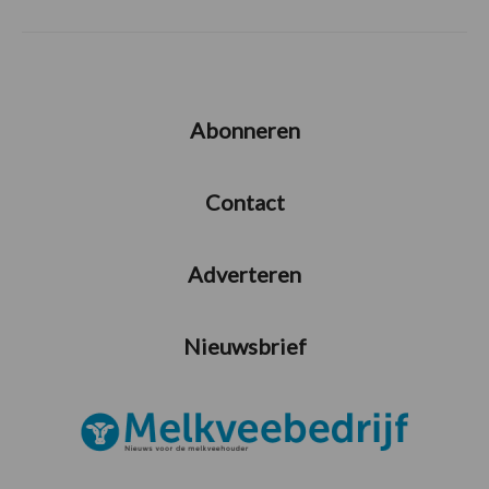
Abonneren
Contact
Adverteren
Nieuwsbrief