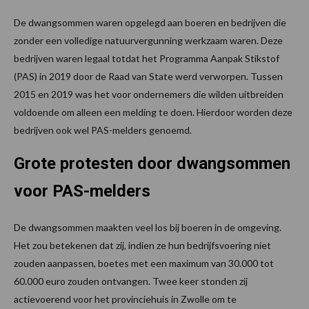
De dwangsommen waren opgelegd aan boeren en bedrijven die
zonder een volledige natuurvergunning werkzaam waren. Deze
bedrijven waren legaal totdat het Programma Aanpak Stikstof
(PAS) in 2019 door de Raad van State werd verworpen. Tussen
2015 en 2019 was het voor ondernemers die wilden uitbreiden
voldoende om alleen een melding te doen. Hierdoor worden deze
bedrijven ook wel PAS-melders genoemd.
Grote protesten door dwangsommen
voor PAS-melders
De dwangsommen maakten veel los bij boeren in de omgeving.
Het zou betekenen dat zij, indien ze hun bedrijfsvoering niet
zouden aanpassen, boetes met een maximum van 30.000 tot
60.000 euro zouden ontvangen. Twee keer stonden zij
actievoerend voor het provinciehuis in Zwolle om te