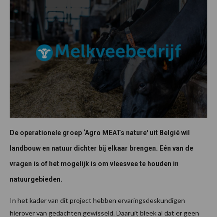
De operationele groep ‘Agro MEATs nature' uit België wil
landbouw en natuur dichter bij elkaar brengen. Eén van de
vragen is of het mogelijk is om vleesvee te houden in
natuurgebieden.
In het kader van dit project hebben ervaringsdeskundigen
hierover van gedachten gewisseld. Daaruit bleek al dat er geen