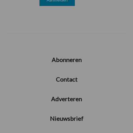
Abonneren
Contact
Adverteren
Nieuwsbrief