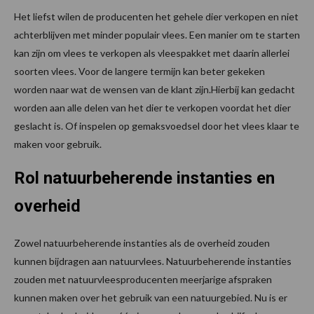
Het liefst wilen de producenten het gehele dier verkopen en niet
achterblijven met minder populair vlees. Een manier om te starten
kan zijn om vlees te verkopen als vleespakket met daarin allerlei
soorten vlees. Voor de langere termijn kan beter gekeken
worden naar wat de wensen van de klant zijn.Hierbij kan gedacht
worden aan alle delen van het dier te verkopen voordat het dier
geslacht is. Of inspelen op gemaksvoedsel door het vlees klaar te
maken voor gebruik.
Rol natuurbeherende instanties en
overheid
Zowel natuurbeherende instanties als de overheid zouden
kunnen bijdragen aan natuurvlees. Natuurbeherende instanties
zouden met natuurvleesproducenten meerjarige afspraken
kunnen maken over het gebruik van een natuurgebied. Nu is er