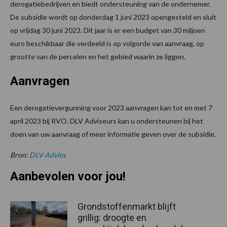
derogatiebedrijven en biedt ondersteuning van de ondernemer.
De subsidie wordt op donderdag 1 juni 2023 opengesteld en sluit
op vrijdag 30 juni 2023. Dit jaar is er een budget van 30 miljoen
euro beschikbaar die verdeeld is op volgorde van aanvraag, op
grootte van de percelen en het gebied waarin ze liggen.
Aanvragen
Een derogatievergunning voor 2023 aanvragen kan tot en met 7
april 2023 bij RVO. DLV Adviseurs kan u ondersteunen bij het
doen van uw aanvraag of meer informatie geven over de subsidie.
Bron:
DLV Advies
Aanbevolen voor jou!
Grondstoffenmarkt blijft
grillig: droogte en