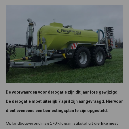
De voorwaarden voor derogatie zijn dit jaar fors gewijzigd.
De derogatie moet uiterlijk 7 april zijn aangevraagd. Hiervoor
dient eveneens een bemestingsplan te zijn opgesteld.
Op landbouwgrond mag 170 kilogram stikstof uit dierlijke mest