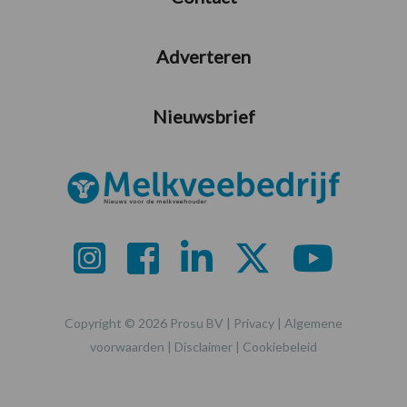
Adverteren
Nieuwsbrief
Copyright © 2026 Prosu BV |
Privacy
|
Algemene
voorwaarden
|
Disclaimer
|
Cookiebeleid