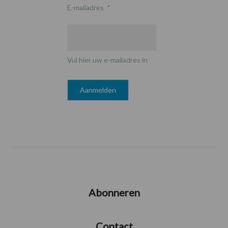
E-mailadres
*
Vul hier uw e-mailadres in
Abonneren
Contact