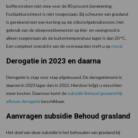
bufferstroken niet mee voor de 80 procent berekening.
Fosfaatkunstmest is niet toegestaan. Bij scheuren van grasland
is gerekend met een korting op de stikstofgebruiksnorm. Het
gebruik van de sleepvoetbemester op klei- en veengrond is
alleen toegestaan als de buitentemperatuur lager is dan 20 °C.
Een compleet overzicht van de voorwaarden treft u op
rvo.nl.
Derogatie in 2023 en daarna
Derogatie is stap voor stap afgebouwd. De derogatienorm is
daarom in 2023 lager dan in 2022. Hierdoor krijgt u misschien
meer kosten. Daarvoor komt de
subsidie Behoud grasland bij
afbouw derogatie
beschikbaar.
Aanvragen subsidie Behoud grasland
Het doel van deze subsidie is het behouden van grasland bij