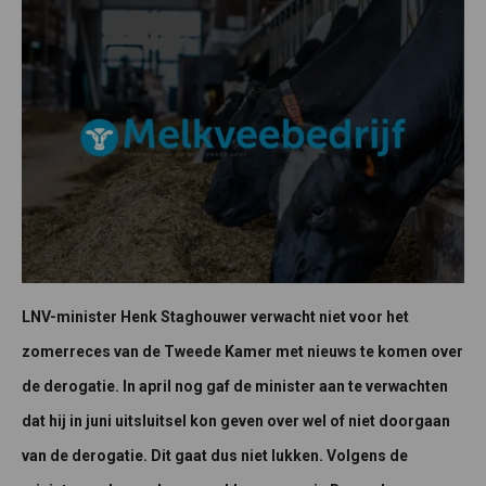
LNV-minister Henk Staghouwer verwacht niet voor het
zomerreces van de Tweede Kamer met nieuws te komen over
de derogatie. In april nog gaf de minister aan te verwachten
dat hij in juni uitsluitsel kon geven over wel of niet doorgaan
van de derogatie. Dit gaat dus niet lukken. Volgens de