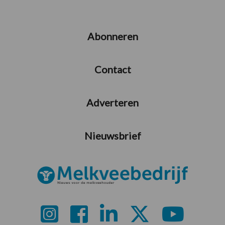
Abonneren
Contact
Adverteren
Nieuwsbrief