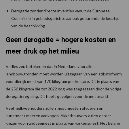
Derogatie zonder directe inventies vanuit de Europese
Commissie in gebiedsgerichte aanpak gedurende de looptijd
van de beschikking.
Geen derogatie = hogere kosten en
meer druk op het milieu
Verlies zou betekenen dat in Nederland voor alle
landbouwgronden moet worden uitgegaan van een stikstofnorm
voor dierlijk mest van 170 kilogram per hectare. Dit in plaats van
de 250 kilogram die tot 2022 nog was toegestaan door de vorige
derogatieregeling. Dit heeft gevolgen voor de mestmarkt.
Veel melkveehouders zullen mest moeten afvoeren en
kunstmest moeten aankopen. Akkerbouwers zullen eerder
kiezen voor rundveemest in plaats van varkensmest. Het belang