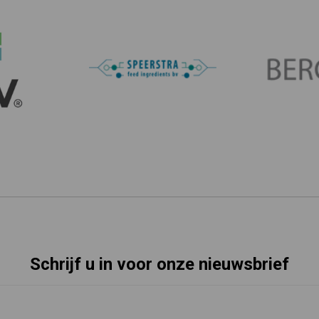
Schrijf u in voor onze nieuwsbrief