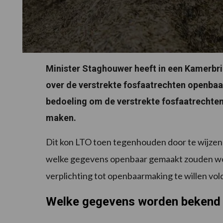
Minister Staghouwer heeft in een Kamerbri
over de verstrekte fosfaatrechten openba
bedoeling om de verstrekte fosfaatrechten 
maken.
Dit kon LTO toen tegenhouden door te wijzen
welke gegevens openbaar gemaakt zouden word
verplichting tot openbaarmaking te willen vol
Welke gegevens worden bekend