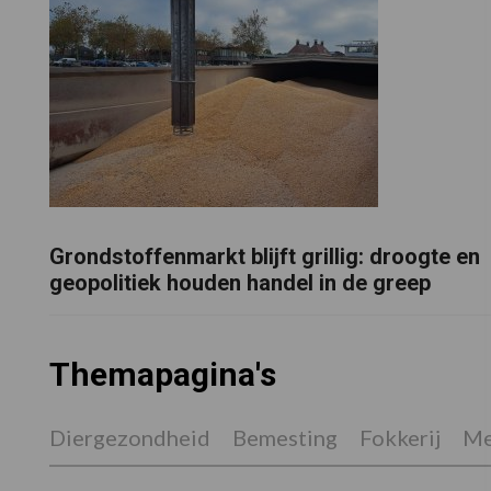
Grondstoffenmarkt blijft grillig: droogte en
geopolitiek houden handel in de greep
Themapagina's
Diergezondheid
Bemesting
Fokkerij
Me