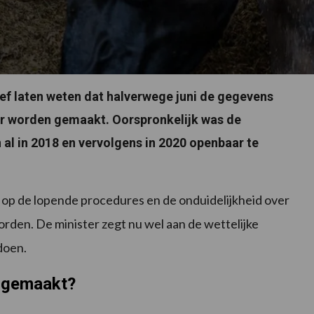
ef laten weten dat halverwege juni de gegevens
ar worden gemaakt. Oorspronkelijk was de
al in 2018 en vervolgens in 2020 openbaar te
 op de lopende procedures en de onduidelijkheid over
en. De minister zegt nu wel aan de wettelijke
doen.
 gemaakt?