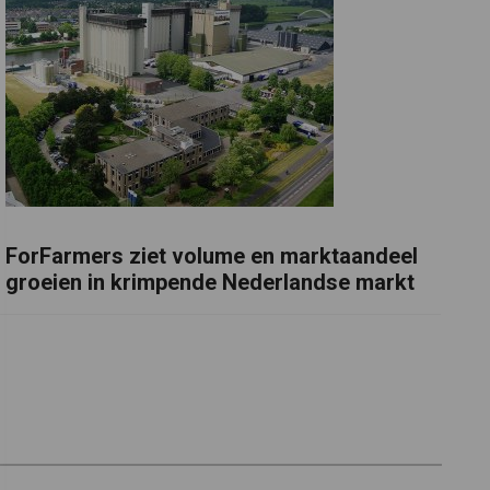
ForFarmers ziet volume en marktaandeel
groeien in krimpende Nederlandse markt