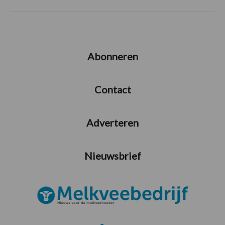
Abonneren
Contact
Adverteren
Nieuwsbrief