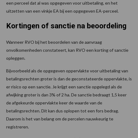
een perceel dat al was opgegeven voor uitbetaling, en het
uitzetten van een vinkje EA bij een opgegeven EA-perceel.
Kortingen of sanctie na beoordeling
Wanneer RVO bij het beoordelen van de aanvraag
onvolkomenheden constateert, kan RVO een korting of sanctie
opleggen.
Bijvoorbeeld als de opgegeven oppervlakte voor uitbetaling van
betalingsrechten groter is dan de geconstateerde oppervlakte, is
er risico op een sanctie. Je krijgt een sanctie opgelegd als de
afwijking groter is dan 3% of 2 ha. De sanctie bedraagt 1,5 keer
de afgekeurde oppervlakte keer de waarde van de
betalingsrechten. Dit kan dus oplopen tot een fors bedrag.
Daarom is het van belang om de percelen nauwkeurig te
registreren.