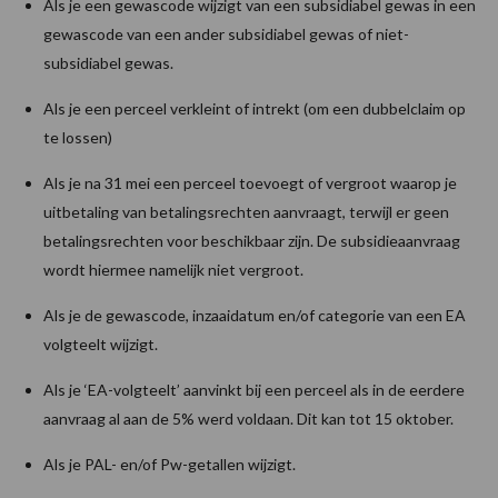
Als je een gewascode wijzigt van een subsidiabel gewas in een
gewascode van een ander subsidiabel gewas of niet-
subsidiabel gewas.
Als je een perceel verkleint of intrekt (om een dubbelclaim op
te lossen)
Als je na 31 mei een perceel toevoegt of vergroot waarop je
uitbetaling van betalingsrechten aanvraagt, terwijl er geen
betalingsrechten voor beschikbaar zijn. De subsidieaanvraag
wordt hiermee namelijk niet vergroot.
Als je de gewascode, inzaaidatum en/of categorie van een EA
volgteelt wijzigt.
Als je ‘EA-volgteelt’ aanvinkt bij een perceel als in de eerdere
aanvraag al aan de 5% werd voldaan. Dit kan tot 15 oktober.
Als je PAL- en/of Pw-getallen wijzigt.