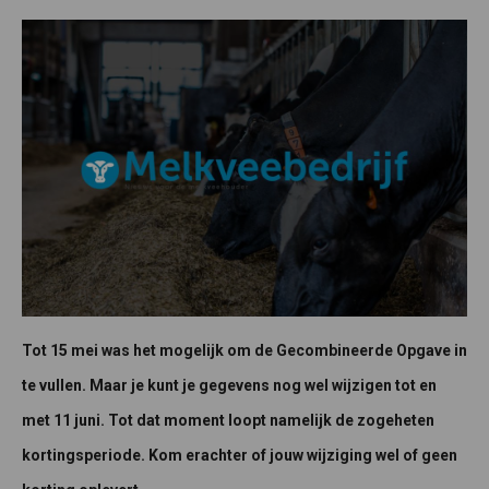
Tot 15 mei was het mogelijk om de Gecombineerde Opgave in
te vullen. Maar je kunt je gegevens nog wel wijzigen tot en
met 11 juni. Tot dat moment loopt namelijk de zogeheten
kortingsperiode. Kom erachter of jouw wijziging wel of geen