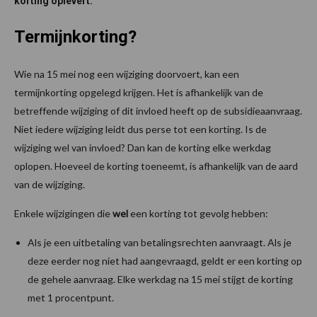
korting oplevert.
Termijnkorting?
Wie na 15 mei nog een wijziging doorvoert, kan een
termijnkorting opgelegd krijgen. Het is afhankelijk van de
betreffende wijziging of dit invloed heeft op de subsidieaanvraag.
Niet iedere wijziging leidt dus perse tot een korting. Is de
wijziging wel van invloed? Dan kan de korting elke werkdag
oplopen. Hoeveel de korting toeneemt, is afhankelijk van de aard
van de wijziging.
Enkele wijzigingen die
wel
een korting tot gevolg hebben:
Als je een uitbetaling van betalingsrechten aanvraagt. Als je
deze eerder nog niet had aangevraagd, geldt er een korting op
de gehele aanvraag. Elke werkdag na 15 mei stijgt de korting
met 1 procentpunt.