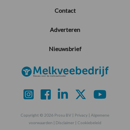
Contact
Adverteren
Nieuwsbrief
Copyright © 2026 Prosu BV |
Privacy
|
Algemene
voorwaarden
|
Disclaimer
|
Cookiebeleid