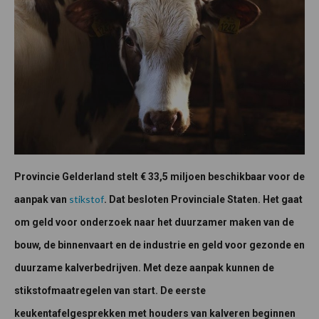
Provincie Gelderland stelt € 33,5 miljoen beschikbaar voor de
stikstof
aanpak van
. Dat besloten Provinciale Staten. Het gaat
om geld voor onderzoek naar het duurzamer maken van de
bouw, de binnenvaart en de industrie en geld voor gezonde en
duurzame kalverbedrijven. Met deze aanpak kunnen de
stikstofmaatregelen van start. De eerste
keukentafelgesprekken met houders van kalveren beginnen