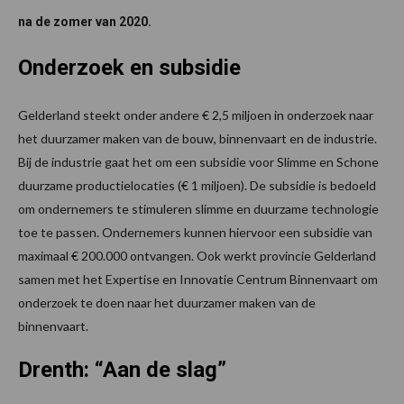
na de zomer van 2020.
Onderzoek en subsidie
Gelderland steekt onder andere € 2,5 miljoen in onderzoek naar
het duurzamer maken van de bouw, binnenvaart en de industrie.
Bij de industrie gaat het om een subsidie voor Slimme en Schone
duurzame productielocaties (€ 1 miljoen). De subsidie is bedoeld
om ondernemers te stimuleren slimme en duurzame technologie
toe te passen. Ondernemers kunnen hiervoor een subsidie van
maximaal € 200.000 ontvangen. Ook werkt provincie Gelderland
samen met het Expertise en Innovatie Centrum Binnenvaart om
onderzoek te doen naar het duurzamer maken van de
binnenvaart.
Drenth: “Aan de slag”