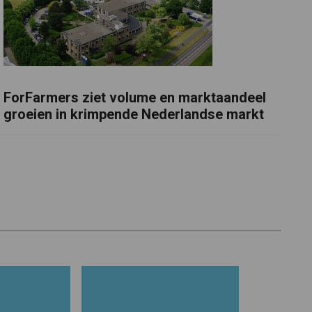
ForFarmers ziet volume en marktaandeel
groeien in krimpende Nederlandse markt