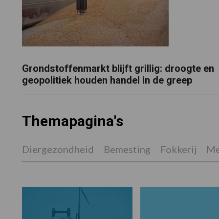
Grondstoffenmarkt blijft grillig: droogte en
geopolitiek houden handel in de greep
Themapagina's
Diergezondheid
Bemesting
Fokkerij
Me