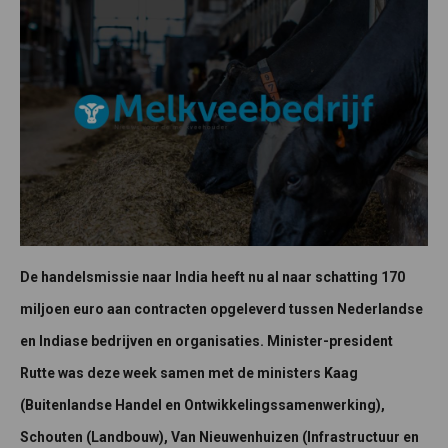
De handelsmissie naar India heeft nu al naar schatting 170
miljoen euro aan contracten opgeleverd tussen Nederlandse
en Indiase bedrijven en organisaties. Minister-president
Rutte was deze week samen met de ministers Kaag
(Buitenlandse Handel en Ontwikkelingssamenwerking),
Schouten (Landbouw), Van Nieuwenhuizen (Infrastructuur en