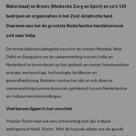
Waterstaat) en Bruins (Medische Zorg en Sport) en zo’n 130
bedrijven en organisaties in het Zuid-Aziatische land.
Daarmee was het de grootste Nederlandse handelsmissie
ooit naar India.
De brede kabinetsdelegatie bezocht de steden Mumbai, New
Delhi en Bangalore om de samenwerking tussen India en
Nederland te bevorderen op het gebied van water, hernieuwbare
energie, wetenschap, technologie, landbouw en
gezondheidszorg. Behalve contracten zijn er ook diverse
samenwerkingsovereenkomsten getekend tussen Nederlandse
en Indiase kennisinstellingen.
Veel kansen liggen in het verschiet
Premier Rutte had ook een ontmoeting met zijn Indiase
ambtgenoot Modi. Rutte: ‘Met dit bezoek wilden we de goede