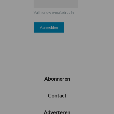
Vul hier uw e-mailadres in
Abonneren
Contact
Adverteren