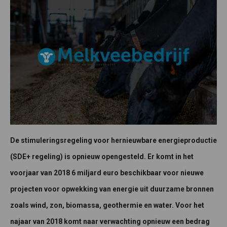
De stimuleringsregeling voor hernieuwbare energieproductie
(SDE+ regeling) is opnieuw opengesteld. Er komt in het
voorjaar van 2018 6 miljard euro beschikbaar voor nieuwe
projecten voor opwekking van energie uit duurzame bronnen
zoals wind, zon, biomassa, geothermie en water. Voor het
najaar van 2018 komt naar verwachting opnieuw een bedrag