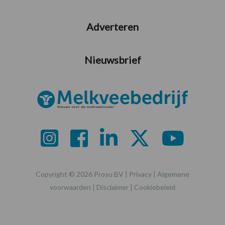
Adverteren
Nieuwsbrief
Copyright © 2026 Prosu BV |
Privacy
|
Algemene
voorwaarden
|
Disclaimer
|
Cookiebeleid