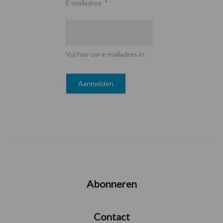
E-mailadres
*
Vul hier uw e-mailadres in
Abonneren
Contact