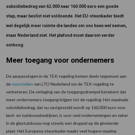
subsidiebedrag van 62.000 naar 160.000 euro een goede
stap, maar beslist niet voldoende. Het EU-steunkader biedt
wel degelijk meer ruimte die landen om ons heen wel nemen,
maar Nederland niet. Het plafond moet daarom verder
omhoog.
Meer toegang voor ondernemers
De aanpassingen in de TEK-regeling komen deels tegemoet aan
de
voorstellen
van LTO Nederland om de TEK-regeling te
verbeteren. De verlaging van de toegangsdrempel betekent dat
meer ondernemers toegang krijgen tot de regeling. Het maximale
subsidiebedrag, dat nu vastgesteld wordt op 160.000 euro voor
land- en tuinbouwbedrijven, is voor veel ondernemingen en zeker
in de glastuinbouw nog steeds een druppel op de gloeiende
plaat. Het Europese steunkader maakt veel hogere maxima