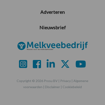
Adverteren
Nieuwsbrief
Copyright © 2026 Prosu BV |
Privacy
|
Algemene
voorwaarden
|
Disclaimer
|
Cookiebeleid