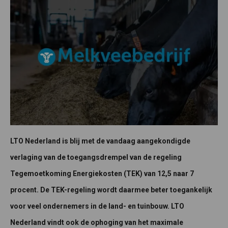
LTO Nederland is blij met de vandaag aangekondigde
verlaging van de toegangsdrempel van de regeling
Tegemoetkoming Energiekosten (TEK) van 12,5 naar 7
procent. De TEK-regeling wordt daarmee beter toegankelijk
voor veel ondernemers in de land- en tuinbouw. LTO
Nederland vindt ook de ophoging van het maximale