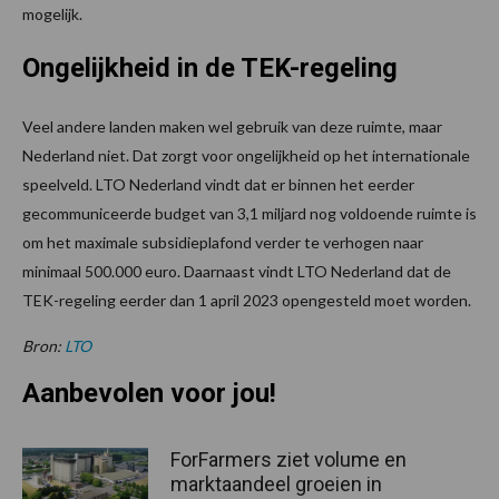
mogelijk.
Ongelijkheid in de TEK-regeling
Veel andere landen maken wel gebruik van deze ruimte, maar
Nederland niet. Dat zorgt voor ongelijkheid op het internationale
speelveld. LTO Nederland vindt dat er binnen het eerder
gecommuniceerde budget van 3,1 miljard nog voldoende ruimte is
om het maximale subsidieplafond verder te verhogen naar
minimaal 500.000 euro. Daarnaast vindt LTO Nederland dat de
TEK-regeling eerder dan 1 april 2023 opengesteld moet worden.
Bron:
LTO
Aanbevolen voor jou!
ForFarmers ziet volume en
marktaandeel groeien in