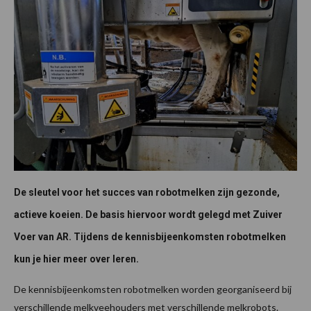
De sleutel voor het succes van robotmelken zijn gezonde,
actieve koeien. De basis hiervoor wordt gelegd met Zuiver
Voer van AR. Tijdens de kennisbijeenkomsten robotmelken
kun je hier meer over leren.
De kennisbijeenkomsten robotmelken worden georganiseerd bij
verschillende melkveehouders met verschillende melkrobots.