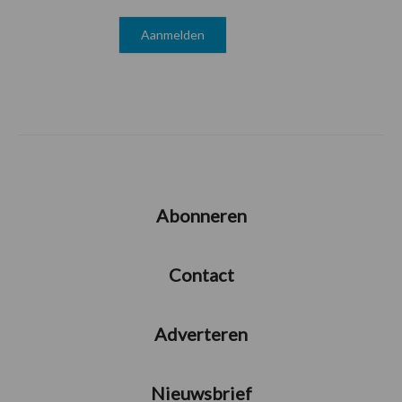
Abonneren
Contact
Adverteren
Nieuwsbrief