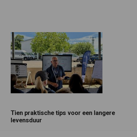
Tien praktische tips voor een langere
levensduur