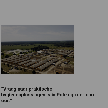
“Vraag naar praktische
hygieneoplossingen is in Polen groter dan
ooit”