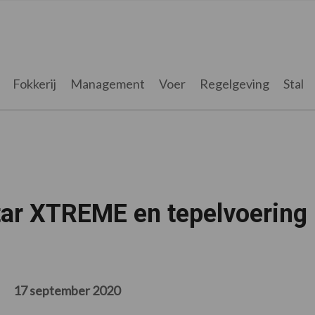
Fokkerij
Management
Voer
Regelgeving
Stal
ar XTREME en tepelvoering
17 september 2020