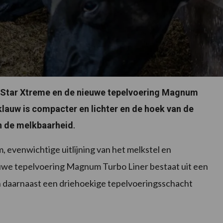
-Star Xtreme en de nieuwe tepelvoering Magnum
lauw is compacter en lichter en de hoek van de
.
n de melkbaarheid
 evenwichtige uitlijning van het melkstel en
euwe tepelvoering Magnum Turbo Liner bestaat uit een
n daarnaast een driehoekige tepelvoeringsschacht