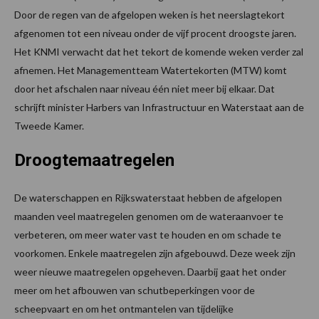
Door de regen van de afgelopen weken is het neerslagtekort
afgenomen tot een niveau onder de vijf procent droogste jaren.
Het KNMI verwacht dat het tekort de komende weken verder zal
afnemen. Het Managementteam Watertekorten (MTW) komt
door het afschalen naar niveau één niet meer bij elkaar. Dat
schrijft minister Harbers van Infrastructuur en Waterstaat aan de
Tweede Kamer.
Droogtemaatregelen
De waterschappen en Rijkswaterstaat hebben de afgelopen
maanden veel maatregelen genomen om de wateraanvoer te
verbeteren, om meer water vast te houden en om schade te
voorkomen. Enkele maatregelen zijn afgebouwd. Deze week zijn
weer nieuwe maatregelen opgeheven. Daarbij gaat het onder
meer om het afbouwen van schutbeperkingen voor de
scheepvaart en om het ontmantelen van tijdelijke