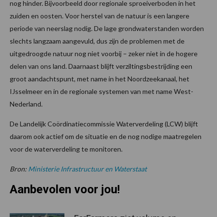
nog hinder. Bijvoorbeeld door regionale sproeiverboden in het
zuiden en oosten. Voor herstel van de natuur is een langere
periode van neerslag nodig. De lage grondwaterstanden worden
slechts langzaam aangevuld, dus zijn de problemen met de
uitgedroogde natuur nog niet voorbij – zeker niet in de hogere
delen van ons land. Daarnaast blijft verziltingsbestrijding een
groot aandachtspunt, met name in het Noordzeekanaal, het
IJsselmeer en in de regionale systemen van met name West-
Nederland.
De Landelijk Coördinatiecommissie Waterverdeling (LCW) blijft
daarom ook actief om de situatie en de nog nodige maatregelen
voor de waterverdeling te monitoren.
Bron:
Ministerie Infrastructuur en Waterstaat
Aanbevolen voor jou!