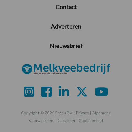
Contact
Adverteren
Nieuwsbrief
Copyright © 2026 Prosu BV |
Privacy
|
Algemene
voorwaarden
|
Disclaimer
|
Cookiebeleid