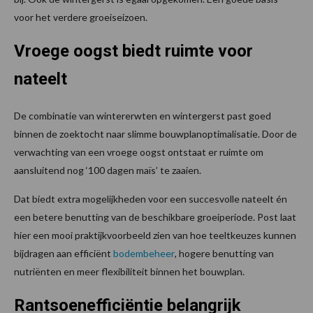
voor het verdere groeiseizoen.
Vroege oogst biedt ruimte voor
nateelt
De combinatie van wintererwten en wintergerst past goed
binnen de zoektocht naar slimme bouwplanoptimalisatie. Door de
verwachting van een vroege oogst ontstaat er ruimte om
aansluitend nog ‘100 dagen maïs’ te zaaien.
Dat biedt extra mogelijkheden voor een succesvolle nateelt én
een betere benutting van de beschikbare groeiperiode. Post laat
hier een mooi praktijkvoorbeeld zien van hoe teeltkeuzes kunnen
bijdragen aan efficiënt
bodembeheer
, hogere benutting van
nutriënten en meer flexibiliteit binnen het bouwplan.
Rantsoenefficiëntie belangrijk