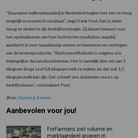
“Duurzame melkveehouderij in Nederland begint met een zo hoog
mogelijk economisch resultaat’’, zegt Frank Post. Dat is zeker
terug te vinden in zijn bedrijfsstrategie. Zij kiezen bewust voor
het optimaliseren van hun technische resultaten, waarbij
aandacht is voor nauwkeurig voeren en bemesten en verhogen
van de levensproductie. “Rantsoenefficiëntie is volgens ons
belangrijker dan productieniveau. Het is namelijk dom om van 1
kilogram droge stof 0,8 kilogram melk te maken als dat ook 1,5
kilogram melk kan zijn. Dat scheelt ons duizenden euro’s op
bedrijfsniveau’’, concludeert Post.
Bron:
Koeien & Kansen
Aanbevolen voor jou!
ForFarmers ziet volume en
marktaandeel groeien in