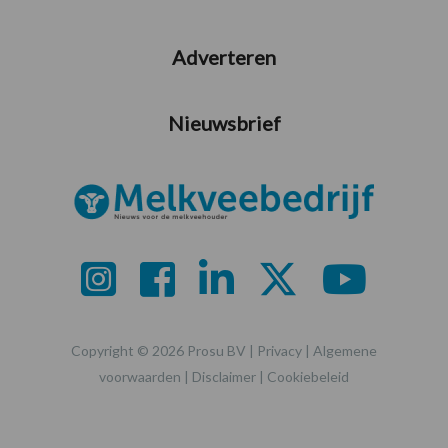
Adverteren
Nieuwsbrief
Copyright © 2026 Prosu BV |
Privacy
|
Algemene
voorwaarden
|
Disclaimer
|
Cookiebeleid