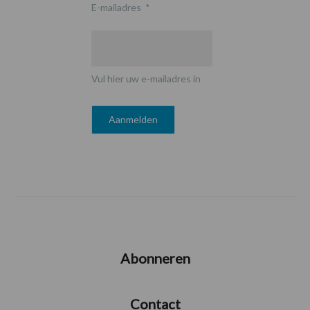
E-mailadres
*
Vul hier uw e-mailadres in
Abonneren
Contact