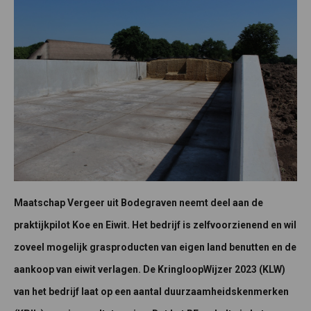
Maatschap Vergeer uit Bodegraven neemt deel aan de
praktijkpilot Koe en Eiwit. Het bedrijf is zelfvoorzienend en wil
zoveel mogelijk grasproducten van eigen land benutten en de
aankoop van eiwit verlagen. De KringloopWijzer 2023 (KLW)
van het bedrijf laat op een aantal duurzaamheidskenmerken