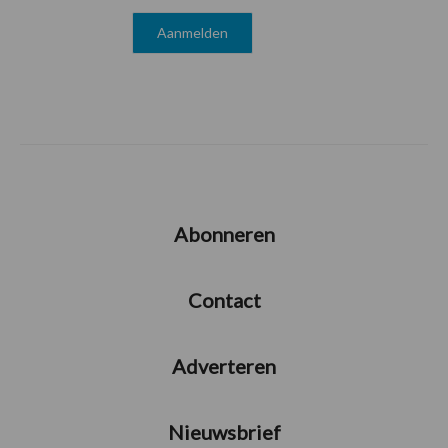
Abonneren
Contact
Adverteren
Nieuwsbrief