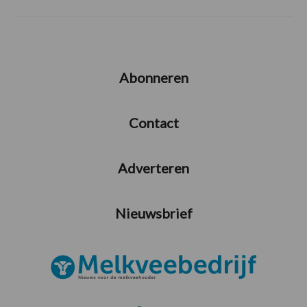
Abonneren
Contact
Adverteren
Nieuwsbrief