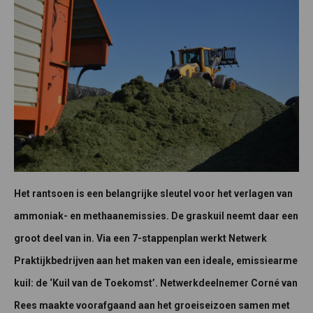
Het rantsoen is een belangrijke sleutel voor het verlagen van
ammoniak- en methaanemissies. De graskuil neemt daar een
groot deel van in. Via een 7-stappenplan werkt Netwerk
Praktijkbedrijven aan het maken van een ideale, emissiearme
kuil: de ‘Kuil van de Toekomst’. Netwerkdeelnemer Corné van
Rees maakte voorafgaand aan het groeiseizoen samen met