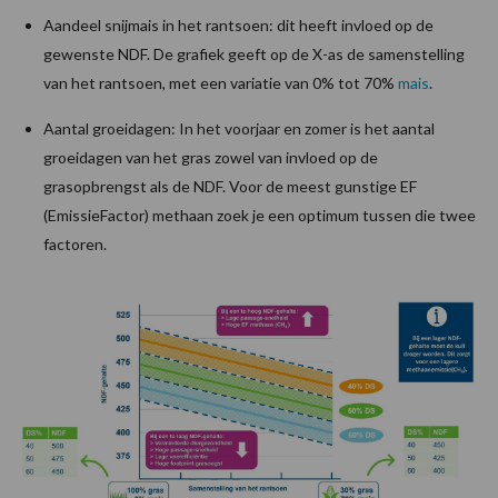
Aandeel snijmais in het rantsoen: dit heeft invloed op de
gewenste NDF. De grafiek geeft op de X-as de samenstelling
van het rantsoen, met een variatie van 0% tot 70%
mais
.
Aantal groeidagen: In het voorjaar en zomer is het aantal
groeidagen van het gras zowel van invloed op de
grasopbrengst als de NDF. Voor de meest gunstige EF
(EmissieFactor) methaan zoek je een optimum tussen die twee
factoren.