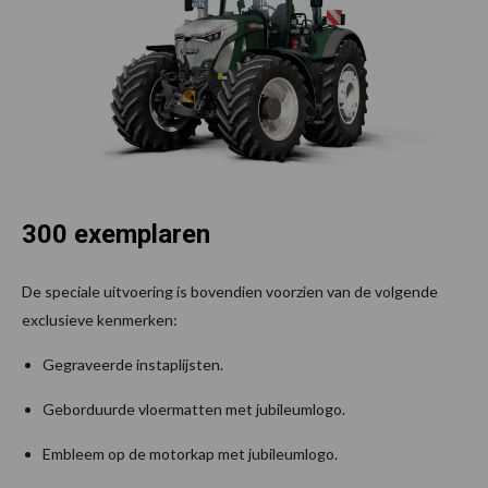
300 exemplaren
De speciale uitvoering is bovendien voorzien van de volgende
exclusieve kenmerken:
Gegraveerde instaplijsten.
Geborduurde vloermatten met jubileumlogo.
Embleem op de motorkap met jubileumlogo.