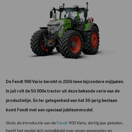
De Fendt 900 Vario bereikt in 2026 twee bijzondere mijlpalen.
In juli rolt de 50.000e tractor uit deze bekende serie van de
productielijn. En ter gelegenheid van het 30-jarig bestaan
komt Fendt met een speciaal jubileummodel.
Sinds de introductie van de
Fendt
900 Vario, dertig jaar geleden,
heeft het model zich ontwikkeld over zeven generaties en