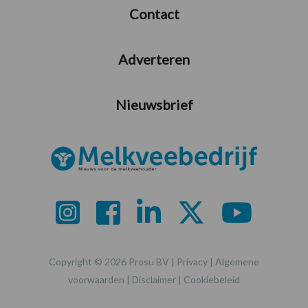
Contact
Adverteren
Nieuwsbrief
Copyright © 2026 Prosu BV |
Privacy
|
Algemene
voorwaarden
|
Disclaimer
|
Cookiebeleid