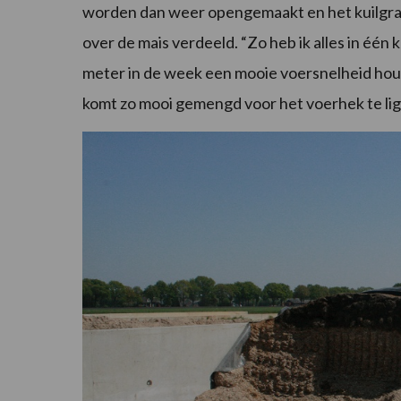
worden dan weer opengemaakt en het kuilgra
over de mais verdeeld. “Zo heb ik alles in één k
meter in de week een mooie voersnelheid houd.
komt zo mooi gemengd voor het voerhek te lig