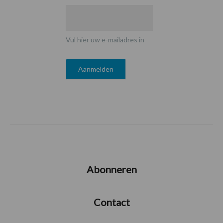
Vul hier uw e-mailadres in
Abonneren
Contact