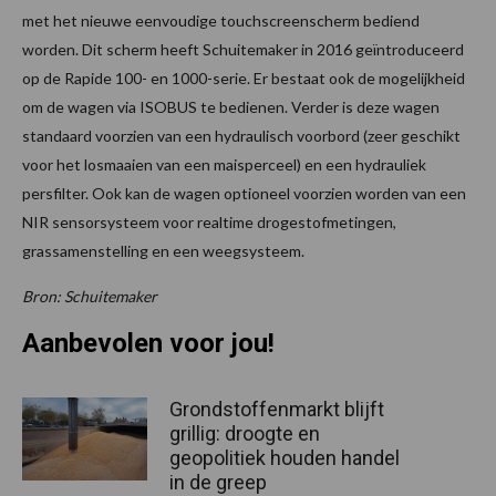
met het nieuwe eenvoudige touchscreenscherm bediend
worden. Dit scherm heeft Schuitemaker in 2016 geïntroduceerd
op de Rapide 100- en 1000-serie. Er bestaat ook de mogelijkheid
om de wagen via ISOBUS te bedienen. Verder is deze wagen
standaard voorzien van een hydraulisch voorbord (zeer geschikt
voor het losmaaien van een maisperceel) en een hydrauliek
persfilter. Ook kan de wagen optioneel voorzien worden van een
NIR sensorsysteem voor realtime drogestofmetingen,
grassamenstelling en een weegsysteem.
Bron: Schuitemaker
Aanbevolen voor jou!
Grondstoffenmarkt blijft
grillig: droogte en
geopolitiek houden handel
in de greep